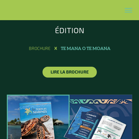
ÉDITION
TE MANA O TE MOANA
BROCHURE
X
LIRE LA BROCHURE