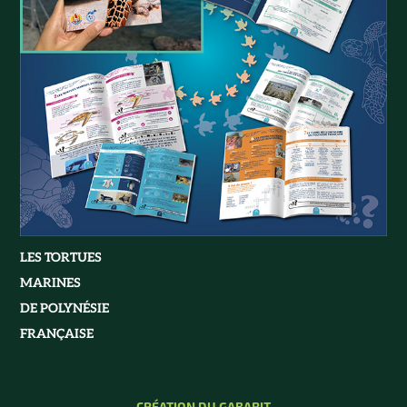
LES TORTUES
MARINES
DE POLYNÉSIE
FRANÇAISE